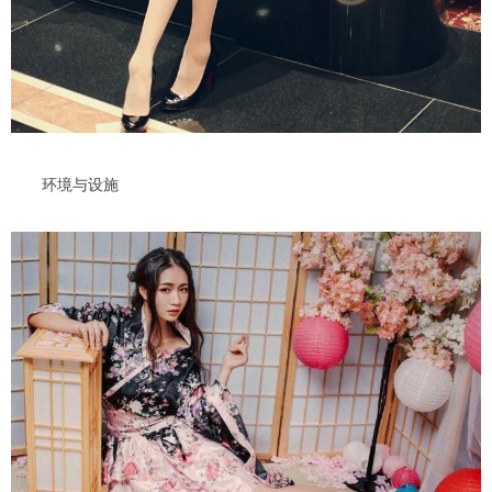
环境与设施