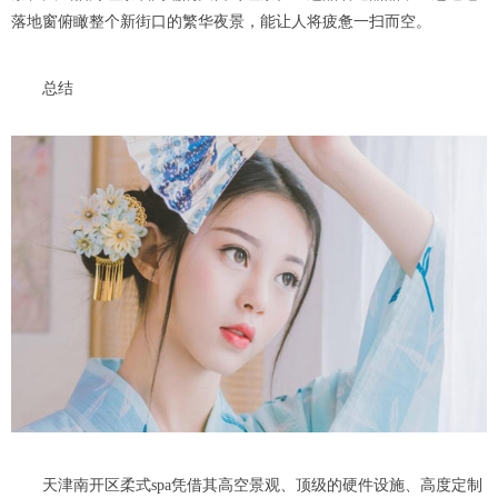
落地窗俯瞰整个新街口的繁华夜景，能让人将疲惫一扫而空。
总结
天津南开区柔式spa凭借其高空景观、顶级的硬件设施、高度定制