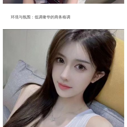
环境与氛围：低调奢华的商务格调