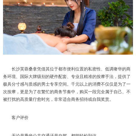
长沙芙蓉桑拿凭借其位于都市便利位置的私密性、低调奢华的商
务环境、国际大牌级别的硬件配套、专业且精准的按摩手法，提供了
极具分寸感与质感的男士专享空间。千元以上的消费不仅仅是为了一
次按摩，更是为了在繁忙的商务节奏中，购买一段完全属于自己、不
被打扰的高质量疗愈时光，非常适合商务招待或自我奖赏。
客户评价
无论是乘坐公共交通还是自驾，都能轻松到达