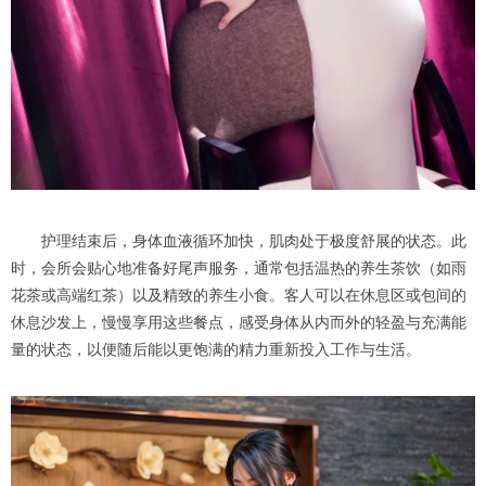
护理结束后，身体血液循环加快，肌肉处于极度舒展的状态。此
时，会所会贴心地准备好尾声服务，通常包括温热的养生茶饮（如雨
花茶或高端红茶）以及精致的养生小食。客人可以在休息区或包间的
休息沙发上，慢慢享用这些餐点，感受身体从内而外的轻盈与充满能
量的状态，以便随后能以更饱满的精力重新投入工作与生活。