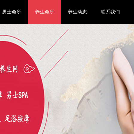
男士会所
养生会所
养生动态
联系我们