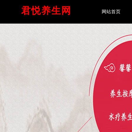
君悦养生网
网站首页