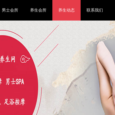
男士会所
养生会所
养生动态
联系我们