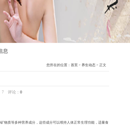
信息
您所在的位置：
首页
>
养生动态
> 正文
：
7
评论：
0
和矿物质等多种营养成分，这些成分可以维持人体正常生理功能，适量食