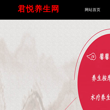
君悦养生网
网站首页